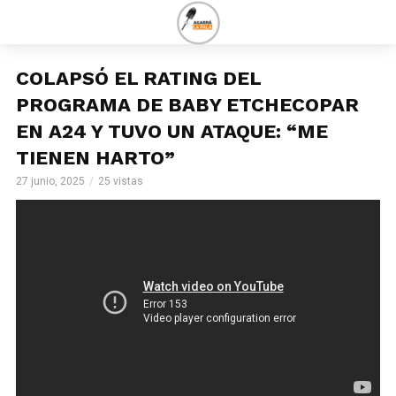
COLAPSÓ EL RATING DEL
PROGRAMA DE BABY ETCHECOPAR
EN A24 Y TUVO UN ATAQUE: “ME
TIENEN HARTO”
27 junio, 2025
25 vistas