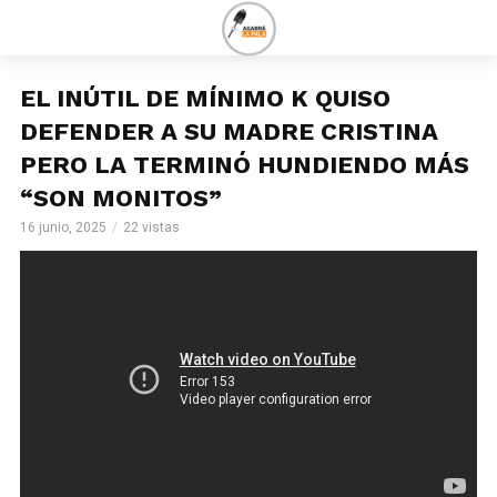
EL INÚTIL DE MÍNIMO K QUISO
DEFENDER A SU MADRE CRISTINA
PERO LA TERMINÓ HUNDIENDO MÁS
“SON MONITOS”
16 junio, 2025
22 vistas