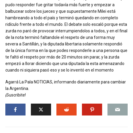
pudo responder fue gritar todavía más fuerte y empezar a
balbucear sobre los jueces y que supuestamente Milei está
hambreando a todo el país y terminó quedando en completo
ridículo frente a todo el mundo. El debate solo escaló porque esta
zurda no paró de provocar interrumpiendolos a todos, y en el final
de la nota terminó faltandole el respeto de una forma muy
severa a Santillán, y la diputada libertaria solamente respondió
de la única forma en la que podes responderle a una persona que
te faltó el respeto por más de 20 minutos sin parar, y la zurda
empezó a llorar diciendo que una diputada la esta amenazando
cuando ni siquiera pasó eso y se lo inventó en el momento
Agarrá La Pala NOTICIAS, informando diariamente para cambiar
la Argentina.
¡Suscribite!