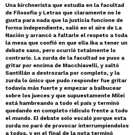
Una kirchnerista que estudia en la facultad
de Filosofia y Letras que claramente no le
gusta para nada que la justicia funcione de
forma independiente, salió en el aire de La
Nación y arrancó a faltarle el respeto a toda
la mesa que confió en que ella iba a tener un
debate sano, pero ocurrió totalmente lo
contrario. La zurda de la facultad se puso a
gritar por encima de Macchiavelli, y saltó
Santillán a destrozarla por completo, y la
zurda lo único que pudo responder fue gritar
todavía más fuerte y empezar a balbucear
sobre los jueces y que supuestamente Milei
está hambreando a todo el país y terminó
quedando en completo ridículo frente a todo
el mundo. El debate solo escaló porque esta
zurda no paró de provocar interrumpiendolos
a todos, y en el final de la nota terminó