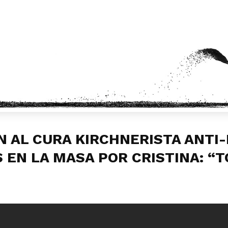
 AL CURA KIRCHNERISTA ANTI-
 EN LA MASA POR CRISTINA: 