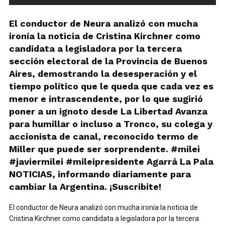
El conductor de Neura analizó con mucha
ironía la noticia de Cristina Kirchner como
candidata a legisladora por la tercera
sección electoral de la Provincia de Buenos
Aires, demostrando la desesperación y el
tiempo político que le queda que cada vez es
menor e intrascendente, por lo que sugirió
poner a un ignoto desde La Libertad Avanza
para humillar o incluso a Tronco, su colega y
accionista de canal, reconocido termo de
Miller que puede ser sorprendente. #milei
#javiermilei #mileipresidente Agarrá La Pala
NOTICIAS, informando diariamente para
cambiar la Argentina. ¡Suscribite!
El conductor de Neura analizó con mucha ironía la noticia de
Cristina Kirchner como candidata a legisladora por la tercera