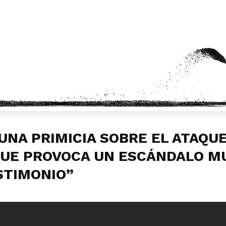
UNA PRIMICIA SOBRE EL ATAQUE
QUE PROVOCA UN ESCÁNDALO M
STIMONIO”