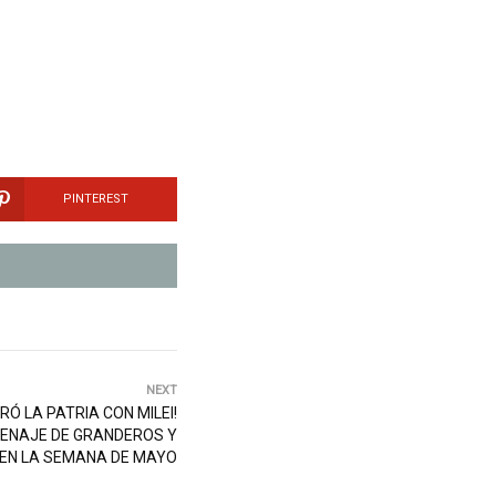
PINTEREST
NEXT
RÓ LA PATRIA CON MILEI!
ENAJE DE GRANDEROS Y
 EN LA SEMANA DE MAYO