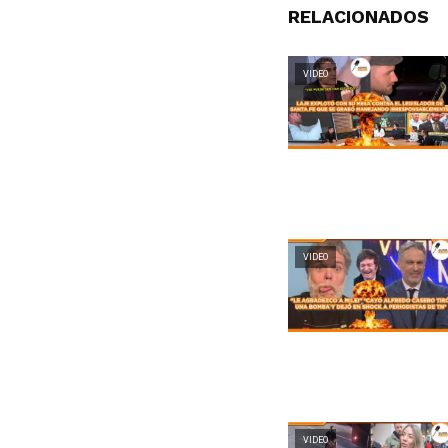
RELACIONADOS
VIDEO
VIDEO
VIDEO