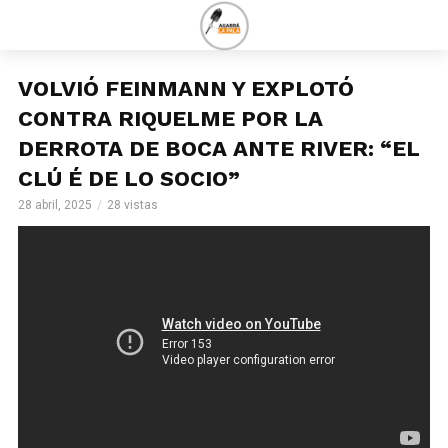
VOLVIÓ FEINMANN Y EXPLOTÓ
CONTRA RIQUELME POR LA
DERROTA DE BOCA ANTE RIVER: “EL
CLÚ É DE LO SOCIO”
28 abril, 2025
28 vistas