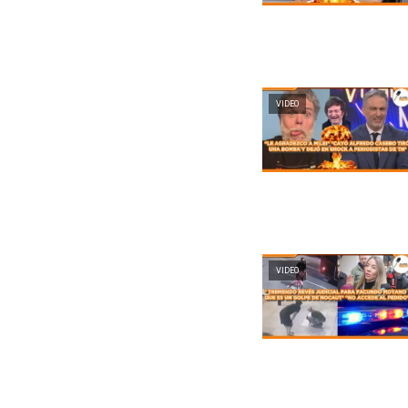
VIDEO
VIDEO