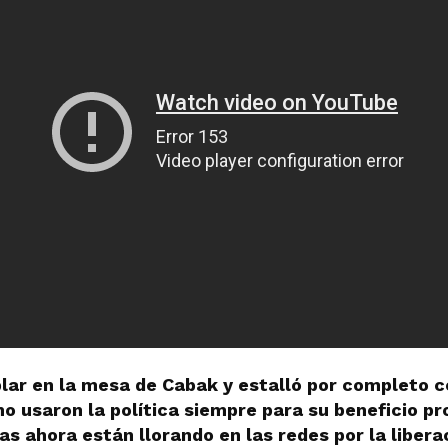
blar en la mesa de Cabak y estalló por completo c
 usaron la política siempre para su beneficio pr
as ahora están llorando en las redes por la libera