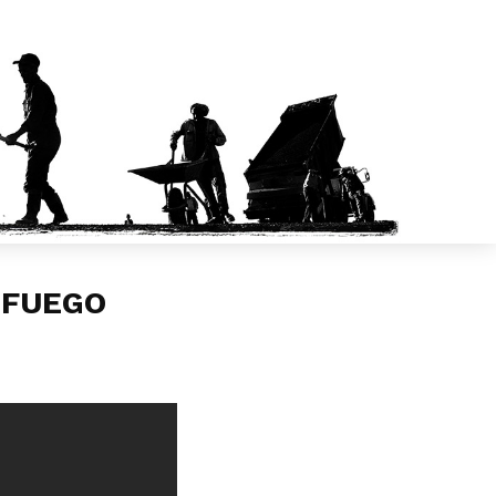
 FUEGO