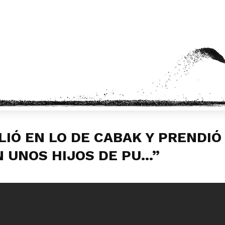
LIÓ EN LO DE CABAK Y PRENDIÓ
N UNOS HIJOS DE PU…”