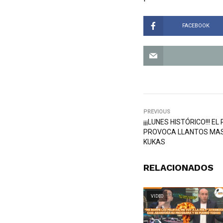
FACEBOOK
PREVIOUS
¡¡¡LUNES HISTÓRICO!!! 
PROVOCA LLANTOS MAS
KUKAS
RELACIONADOS
VIDEO