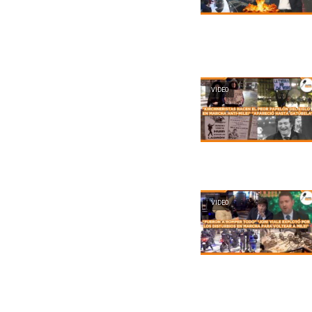
VIDEO
VIDEO