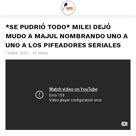
*SE PUDRIÓ TODO* MILEI DEJÓ
MUDO A MAJUL NOMBRANDO UNO A
UNO A LOS PIFEADORES SERIALES
14 abril, 2025
12 vistas