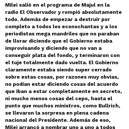
Milei salió en el programa de Majul en la
radio El Observador y rompió absolutamente
todo. Además de empezar a destruir por
completo a todos los econochantas y a los
periodistas mega mandriles que no paraban
de llorar diciendo que el Gobierno estaba
improvisando y diciendo que no van a
conseguir plata del fondo, y terminaron con
el tuje totalmente dado vuelta. El Gobierno
claramente estaba siendo super cerrado
sobre estas cosas, por razones muy obvias,
no podían estar diciendo cosas del acuerdo
que iban a estar completamente en secreto,
ni mucho menos cosas del cepo, hasta el
punto que muchos ministros, como Bullrich,
se llevaron la sorpresa en plena cadena
nacional del Presidente. Además de eso,
Milei arrancó a nombrar uno a uno a todos