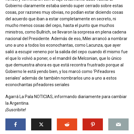
Gobierno claramente estaba siendo super cerrado sobre estas
cosas, por razones muy obvias, no podían estar diciendo cosas
del acuerdo que iban a estar completamente en secreto, ni
mucho menos cosas del cepo, hasta el punto que muchos
ministros, como Bullrich, se llevaron la sorpresa en plena cadena
nacional del Presidente. Además de eso, Milei arrancó a nombrar
uno a uno a todos los econochantas, como Lacunza, que ayer
salió a escupir veneno por la salida del cepo cuando él mismo fue
el que lo volvió a poner, o el mandril de Melconian, que lo único
que demuestra ahora es que está recontra frustrado porque al
Gobierno le está yendo bien, y los marcó como ‘Pifeadores
seriales’ además de también nombrarlos uno a uno a estos
econochantas pifeadores seriales
Agarrá La Pala NOTICIAS, informando diariamente para cambiar
la Argentina.
¡Suscribite!