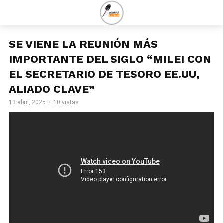
SE VIENE LA REUNIÓN MÁS
IMPORTANTE DEL SIGLO “MILEI CON
EL SECRETARIO DE TESORO EE.UU,
ALIADO CLAVE”
13 abril, 2025
10 vistas