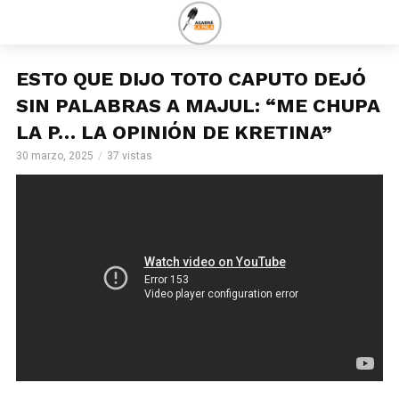
ESTO QUE DIJO TOTO CAPUTO DEJÓ
SIN PALABRAS A MAJUL: “ME CHUPA
LA P… LA OPINIÓN DE KRETINA”
30 marzo, 2025
37 vistas