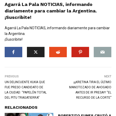
Agarrá La Pala NOTICIAS, informando
diariamente para cambiar la Argentina.
¡Suscribite!
Agarrá La Pala NOTICIAS, informando diariamente para cambiar
la Argentina.
¡Suscribite!
PREVIOUS
NEXT
UN DELINCUENTE KUKA QUE
¡¡¡KRETINA TIRA EL ÚLTIMO
FUE PRESO CANDIDATO DE
MANOTOZADO DE AHOGADO
LA CIUDAD: “PAPELÓN TOTAL
ANTES DE IR PRESA!!! “EL
DEL PITU TRAGATIERRA”
RECURSO DE LA CORTE”
RELACIONADOS
ROBERTITO FUNES CRUZÓ A