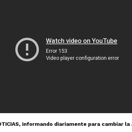
OTICIAS, informando diariamente para cambiar la 