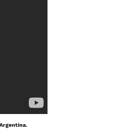
Argentina.