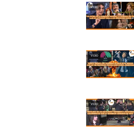
VIDEO
VIDEO
VIDEO