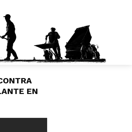
 CONTRA
LLANTE EN