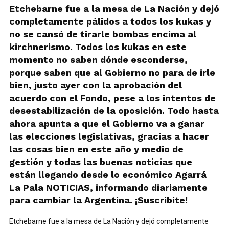
Etchebarne fue a la mesa de La Nación y dejó
completamente pálidos a todos los kukas y
no se cansó de tirarle bombas encima al
kirchnerismo. Todos los kukas en este
momento no saben dónde esconderse,
porque saben que al Gobierno no para de irle
bien, justo ayer con la aprobación del
acuerdo con el Fondo, pese a los intentos de
desestabilización de la oposición. Todo hasta
ahora apunta a que el Gobierno va a ganar
las elecciones legislativas, gracias a hacer
las cosas bien en este año y medio de
gestión y todas las buenas noticias que
están llegando desde lo económico Agarrá
La Pala NOTICIAS, informando diariamente
para cambiar la Argentina. ¡Suscribite!
Etchebarne fue a la mesa de La Nación y dejó completamente