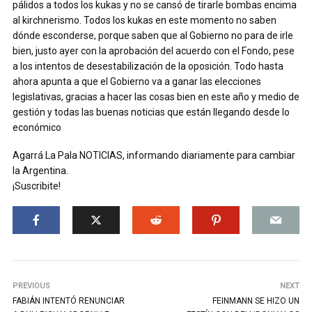
pálidos a todos los kukas y no se cansó de tirarle bombas encima
al kirchnerismo. Todos los kukas en este momento no saben
dónde esconderse, porque saben que al Gobierno no para de irle
bien, justo ayer con la aprobación del acuerdo con el Fondo, pese
a los intentos de desestabilización de la oposición. Todo hasta
ahora apunta a que el Gobierno va a ganar las elecciones
legislativas, gracias a hacer las cosas bien en este año y medio de
gestión y todas las buenas noticias que están llegando desde lo
económico
Agarrá La Pala NOTICIAS, informando diariamente para cambiar
la Argentina.
¡Suscribite!
PREVIOUS
NEXT
FABIÁN INTENTÓ RENUNCIAR
FEINMANN SE HIZO UN