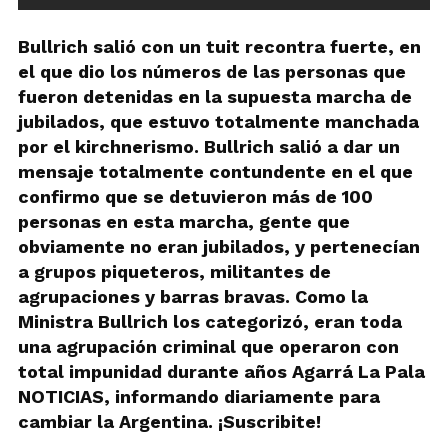
Bullrich salió con un tuit recontra fuerte, en
el que dio los números de las personas que
fueron detenidas en la supuesta marcha de
jubilados, que estuvo totalmente manchada
por el kirchnerismo. Bullrich salió a dar un
mensaje totalmente contundente en el que
confirmo que se detuvieron más de 100
personas en esta marcha, gente que
obviamente no eran jubilados, y pertenecían
a grupos piqueteros, militantes de
agrupaciones y barras bravas. Como la
Ministra Bullrich los categorizó, eran toda
una agrupación criminal que operaron con
total impunidad durante años Agarrá La Pala
NOTICIAS, informando diariamente para
cambiar la Argentina. ¡Suscribite!