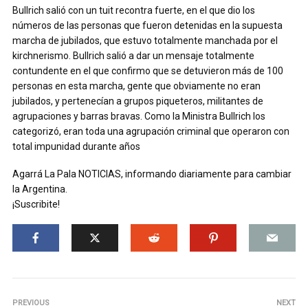
Bullrich salió con un tuit recontra fuerte, en el que dio los
números de las personas que fueron detenidas en la supuesta
marcha de jubilados, que estuvo totalmente manchada por el
kirchnerismo. Bullrich salió a dar un mensaje totalmente
contundente en el que confirmo que se detuvieron más de 100
personas en esta marcha, gente que obviamente no eran
jubilados, y pertenecían a grupos piqueteros, militantes de
agrupaciones y barras bravas. Como la Ministra Bullrich los
categorizó, eran toda una agrupación criminal que operaron con
total impunidad durante años
Agarrá La Pala NOTICIAS, informando diariamente para cambiar
la Argentina.
¡Suscribite!
PREVIOUS
NEXT