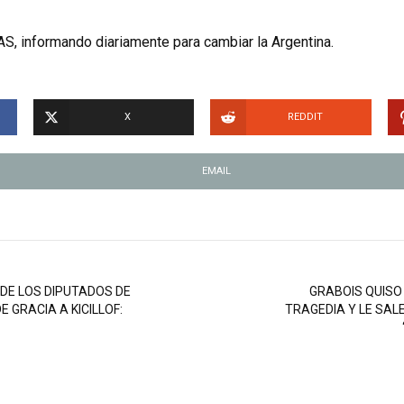
S, informando diariamente para cambiar la Argentina.
X
REDDIT
EMAIL
 DE LOS DIPUTADOS DE
GRABOIS QUISO 
E GRACIA A KICILLOF:
TRAGEDIA Y LE SALE