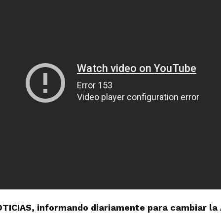
OTICIAS, informando diariamente para cambiar la 