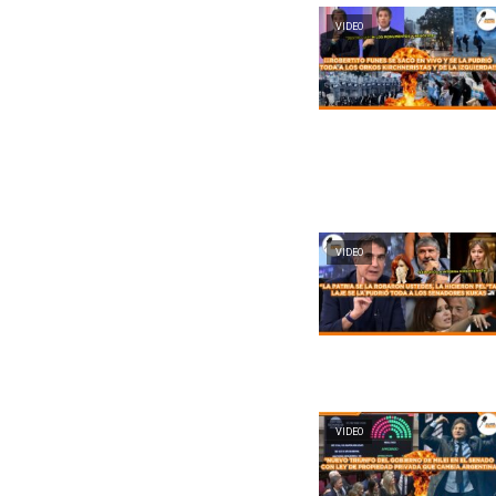
VIDEO
VIDEO
VIDEO