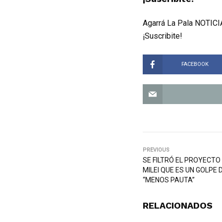
Agarrá La Pala NOTICIA
¡Suscribite!
FACEBOOK
PREVIOUS
SE FILTRÓ EL PROYECTO
MILEI QUE ES UN GOLPE D
“MENOS PAUTA”
RELACIONADOS