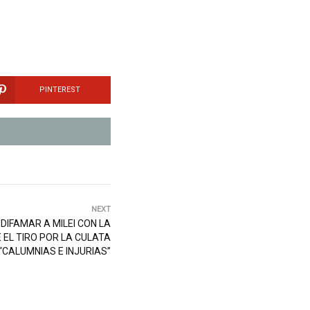
PINTEREST
NEXT
DIFAMAR A MILEI CON LA
 EL TIRO POR LA CULATA
“CALUMNIAS E INJURIAS”