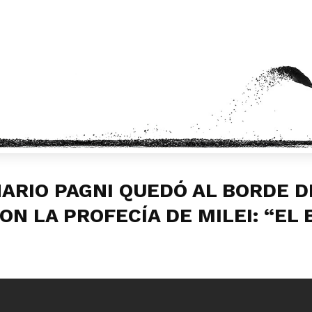
ARIO PAGNI QUEDÓ AL BORDE D
ON LA PROFECÍA DE MILEI: “EL