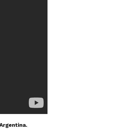
Argentina.