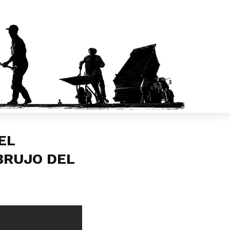
EL
 BRUJO DEL