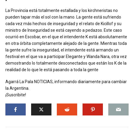
La Provincia está totalmente estallada y los kirchneristas no
pueden tapar más el sol con la mano. La gente está sufriendo
cada vez más hechos de inseguridad y el relato de Kicillof y su
ministro de Inseguridad se está cayendo a pedazos. Este caso
ocurrió en Escobar, en el que el intendente K está absolutamente
en otra órbita completamente alejado de la gente. Mientras toda
la gente sufre la inseguridad, el intendente está armando un
festival en el que va a participar Elegante y Wanda Nara, otra vez
demostrando lo totalmente desconectados que están los K de la
realidad de lo que le está pasando a toda la gente
Agarrá La Pala NOTICIAS, informando diariamente para cambiar
la Argentina.
¡Suscribite!