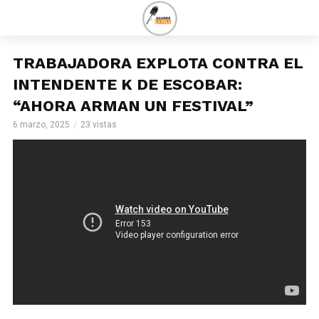
TRABAJADORA EXPLOTA CONTRA EL
INTENDENTE K DE ESCOBAR:
“AHORA ARMAN UN FESTIVAL”
6 marzo, 2025
23 vistas