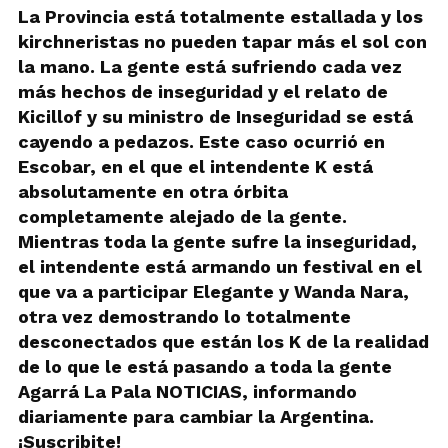
La Provincia está totalmente estallada y los
kirchneristas no pueden tapar más el sol con
la mano. La gente está sufriendo cada vez
más hechos de inseguridad y el relato de
Kicillof y su ministro de Inseguridad se está
cayendo a pedazos. Este caso ocurrió en
Escobar, en el que el intendente K está
absolutamente en otra órbita
completamente alejado de la gente.
Mientras toda la gente sufre la inseguridad,
el intendente está armando un festival en el
que va a participar Elegante y Wanda Nara,
otra vez demostrando lo totalmente
desconectados que están los K de la realidad
de lo que le está pasando a toda la gente
Agarrá La Pala NOTICIAS, informando
diariamente para cambiar la Argentina.
¡Suscribite!