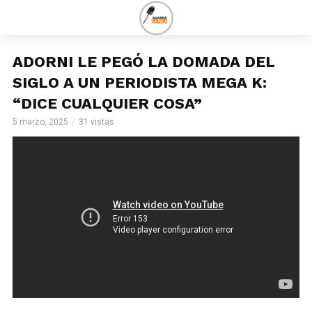
ADORNI LE PEGÓ LA DOMADA DEL
SIGLO A UN PERIODISTA MEGA K:
“DICE CUALQUIER COSA”
5 marzo, 2025
31 vistas