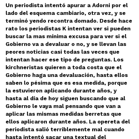
Un periodista intentó apurar a Adorni por el
lado del esquema cambiario, otra vez, y se
terminó yendo recontra domado. Desde hace
rato los periodistas K intentan ver si pueden
buscar la mas mínima excusa para ver si el
Gobierno va a devaluar o no, y se llevan las
peores noticias casi todas las veces que
intentan hacer ese tipo de preguntas. Los
kirchneristas quieren a toda costa que el
Gobierno haga una devaluación, hasta ellos
saben lo pésima que es esa medida, porque
la estuvieron aplicando durante años, y
hasta al día de hoy siguen buscando que al
Gobierno le vaya mal pensando que van a
aplicar las mismas medidas berretas que
ellos aplicaron durante años. La opereta del
periodista salió terriblemente mal cuando
hasta intentó sacar una textual del