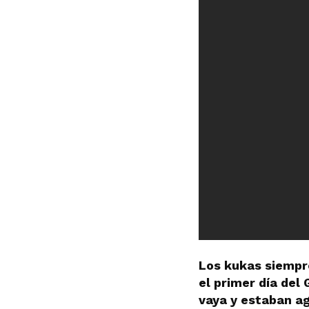
Los kukas siempre
el primer día del
vaya y estaban ag