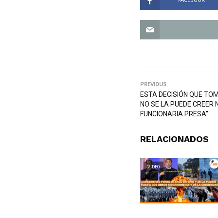
FACEBOOK
PREVIOUS
ESTA DECISIÓN QUE TOM
NO SE LA PUEDE CREER N
FUNCIONARIA PRESA”
RELACIONADOS
VIDEO