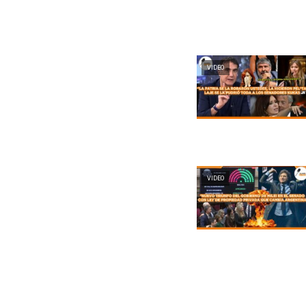
VIDEO
VIDEO