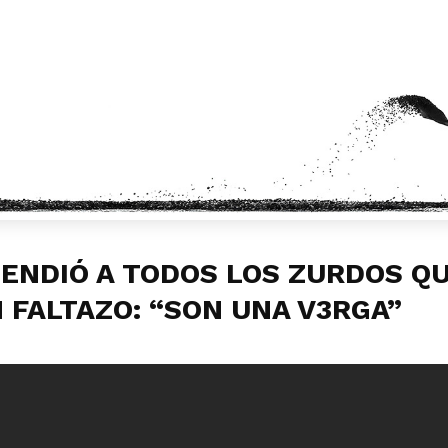
ENDIÓ A TODOS LOS ZURDOS QU
FALTAZO: “SON UNA V3RGA”