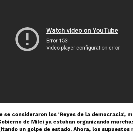
 se consideraron los 'Reyes de la democracia', 
 Gobierno de Milei ya estaban organizando marcha
itando un golpe de estado. Ahora, los supuestos 