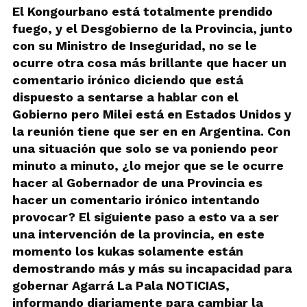
El Kongourbano está totalmente prendido
fuego, y el Desgobierno de la Provincia, junto
con su Ministro de Inseguridad, no se le
ocurre otra cosa más brillante que hacer un
comentario irónico diciendo que está
dispuesto a sentarse a hablar con el
Gobierno pero Milei está en Estados Unidos y
la reunión tiene que ser en en Argentina. Con
una situación que solo se va poniendo peor
minuto a minuto, ¿lo mejor que se le ocurre
hacer al Gobernador de una Provincia es
hacer un comentario irónico intentando
provocar? El siguiente paso a esto va a ser
una intervención de la provincia, en este
momento los kukas solamente están
demostrando más y más su incapacidad para
gobernar Agarrá La Pala NOTICIAS,
informando diariamente para cambiar la