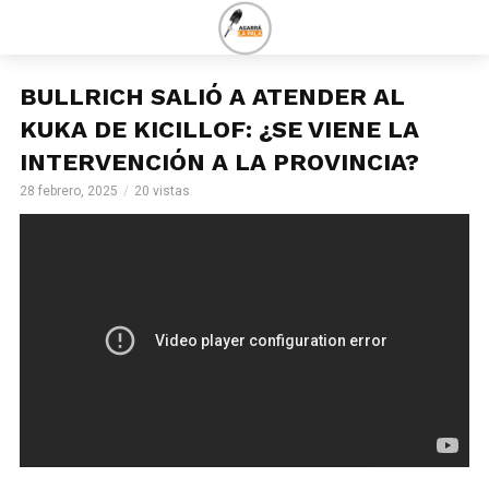
BULLRICH SALIÓ A ATENDER AL
KUKA DE KICILLOF: ¿SE VIENE LA
INTERVENCIÓN A LA PROVINCIA?
28 febrero, 2025
20 vistas