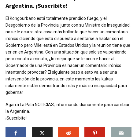
Argentina. ¡Suscribite!
El Kongourbano está totalmente prendido fuego, y el
Desgobierno de la Provincia, junto con su Ministro de Inseguridad,
no se le ocurre otra cosa más brillante que hacer un comentario
irónico diciendo que está dispuesto a sentarse a hablar con el
Gobierno pero Milei está en Estados Unidos y la reunión tiene que
ser en en Argentina. Con una situación que solo se va poniendo
peor minuto a minuto, ¿lo mejor que se le ocurre hacer al
Gobernador de una Provincia es hacer un comentario irónico
intentando provocar? El siguiente paso a esto va a ser una
intervención de la provincia, en este momento los kukas
solamente están demostrando más y más su incapacidad para
gobernar
Agarrá La Pala NOTICIAS, informando diariamente para cambiar
la Argentina.
¡Suscribite!