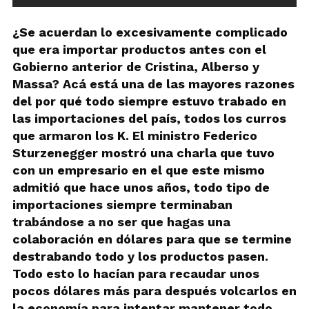
¿Se acuerdan lo excesivamente complicado
que era importar productos antes con el
Gobierno anterior de Cristina, Alberso y
Massa? Acá está una de las mayores razones
del por qué todo siempre estuvo trabado en
las importaciones del país, todos los curros
que armaron los K. El ministro Federico
Sturzenegger mostró una charla que tuvo
con un empresario en el que este mismo
admitió que hace unos años, todo tipo de
importaciones siempre terminaban
trabándose a no ser que hagas una
colaboración en dólares para que se termine
destrabando todo y los productos pasen.
Todo esto lo hacían para recaudar unos
pocos dólares más para después volcarlos en
la economía para intentar mantener todo