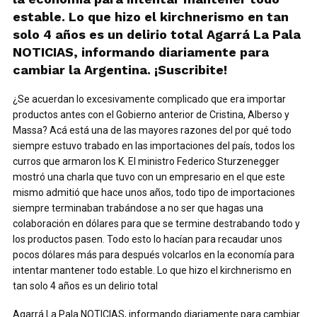
estable. Lo que hizo el kirchnerismo en tan
solo 4 años es un delirio total Agarrá La Pala
NOTICIAS, informando diariamente para
cambiar la Argentina. ¡Suscribite!
¿Se acuerdan lo excesivamente complicado que era importar
productos antes con el Gobierno anterior de Cristina, Alberso y
Massa? Acá está una de las mayores razones del por qué todo
siempre estuvo trabado en las importaciones del país, todos los
curros que armaron los K. El ministro Federico Sturzenegger
mostró una charla que tuvo con un empresario en el que este
mismo admitió que hace unos años, todo tipo de importaciones
siempre terminaban trabándose a no ser que hagas una
colaboración en dólares para que se termine destrabando todo y
los productos pasen. Todo esto lo hacían para recaudar unos
pocos dólares más para después volcarlos en la economía para
intentar mantener todo estable. Lo que hizo el kirchnerismo en
tan solo 4 años es un delirio total
Agarrá La Pala NOTICIAS, informando diariamente para cambiar