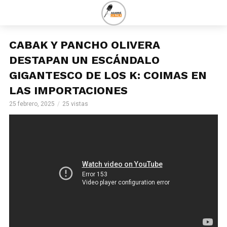
CABAK Y PANCHO OLIVERA
DESTAPAN UN ESCÁNDALO
GIGANTESCO DE LOS K: COIMAS EN
LAS IMPORTACIONES
25 febrero, 2025
25 vistas