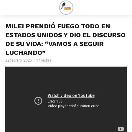
MILEI PRENDIÓ FUEGO TODO EN
ESTADOS UNIDOS Y DIO EL DISCURSO
DE SU VIDA: “VAMOS A SEGUIR
LUCHANDO”
22 febrero, 2025
14 vistas