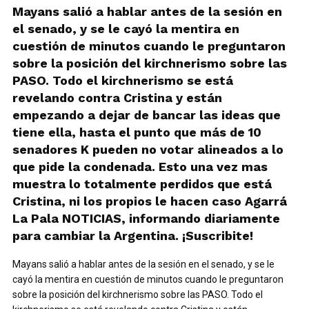
Mayans salió a hablar antes de la sesión en
el senado, y se le cayó la mentira en
cuestión de minutos cuando le preguntaron
sobre la posición del kirchnerismo sobre las
PASO. Todo el kirchnerismo se está
revelando contra Cristina y están
empezando a dejar de bancar las ideas que
tiene ella, hasta el punto que más de 10
senadores K pueden no votar alineados a lo
que pide la condenada. Esto una vez mas
muestra lo totalmente perdidos que está
Cristina, ni los propios le hacen caso Agarrá
La Pala NOTICIAS, informando diariamente
para cambiar la Argentina. ¡Suscribite!
Mayans salió a hablar antes de la sesión en el senado, y se le
cayó la mentira en cuestión de minutos cuando le preguntaron
sobre la posición del kirchnerismo sobre las PASO. Todo el