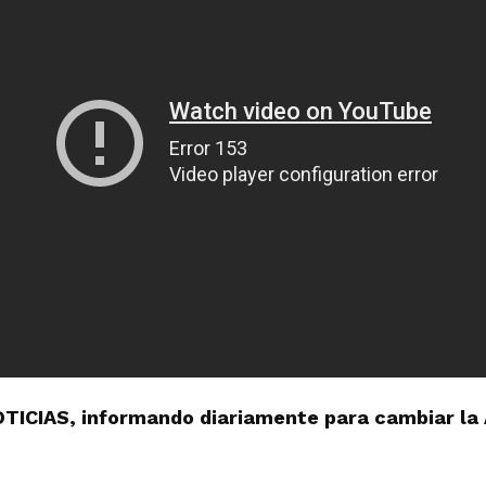
OTICIAS, informando diariamente para cambiar la 