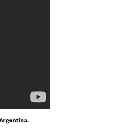
Argentina.