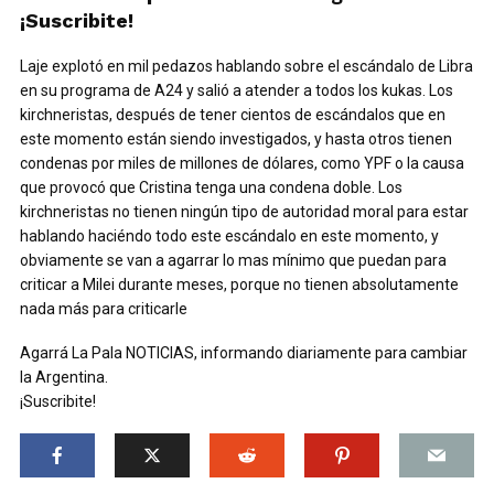
¡Suscribite!
Laje explotó en mil pedazos hablando sobre el escándalo de Libra
en su programa de A24 y salió a atender a todos los kukas. Los
kirchneristas, después de tener cientos de escándalos que en
este momento están siendo investigados, y hasta otros tienen
condenas por miles de millones de dólares, como YPF o la causa
que provocó que Cristina tenga una condena doble. Los
kirchneristas no tienen ningún tipo de autoridad moral para estar
hablando haciéndo todo este escándalo en este momento, y
obviamente se van a agarrar lo mas mínimo que puedan para
criticar a Milei durante meses, porque no tienen absolutamente
nada más para criticarle
Agarrá La Pala NOTICIAS, informando diariamente para cambiar
la Argentina.
¡Suscribite!