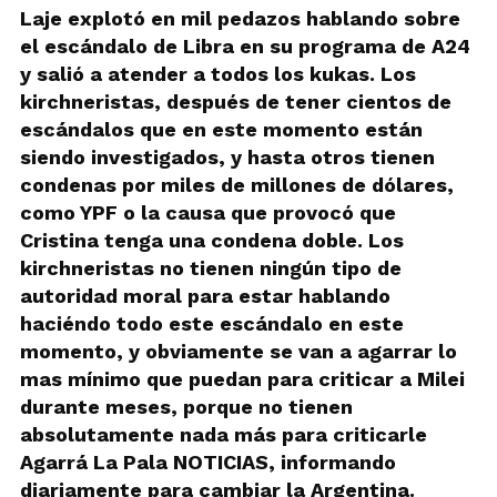
Laje explotó en mil pedazos hablando sobre
el escándalo de Libra en su programa de A24
y salió a atender a todos los kukas. Los
kirchneristas, después de tener cientos de
escándalos que en este momento están
siendo investigados, y hasta otros tienen
condenas por miles de millones de dólares,
como YPF o la causa que provocó que
Cristina tenga una condena doble. Los
kirchneristas no tienen ningún tipo de
autoridad moral para estar hablando
haciéndo todo este escándalo en este
momento, y obviamente se van a agarrar lo
mas mínimo que puedan para criticar a Milei
durante meses, porque no tienen
absolutamente nada más para criticarle
Agarrá La Pala NOTICIAS, informando
diariamente para cambiar la Argentina.