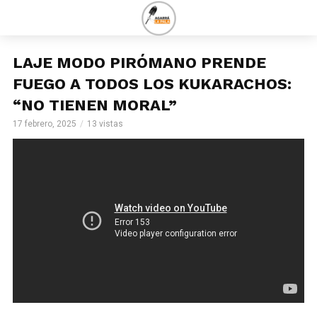
LAJE MODO PIRÓMANO PRENDE
FUEGO A TODOS LOS KUKARACHOS:
“NO TIENEN MORAL”
17 febrero, 2025
13 vistas