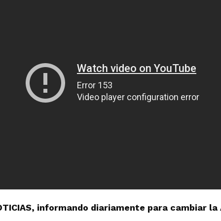
OTICIAS, informando diariamente para cambiar la 