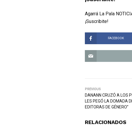
Agarrá La Pala NOTICIA
¡Suscribite!
FACEBOOK
PREVIOUS
DANANN CRUZÓ A LOS P
LES PEGÓ LA DOMADA DE
EDITORAS DE GÉNERO”
RELACIONADOS