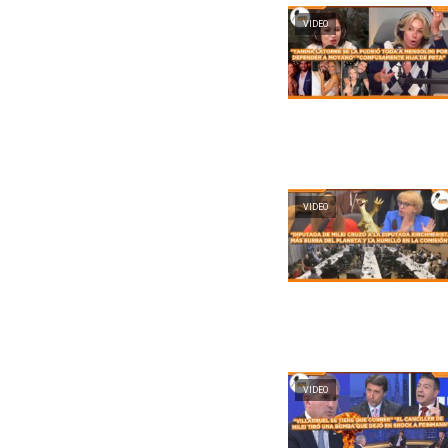
VIDEO
VIDEO
VIDEO