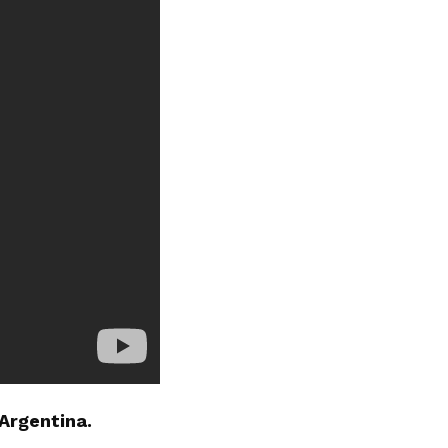
Argentina.