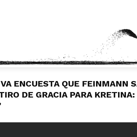
IVA ENCUESTA QUE FEINMANN S
TIRO DE GRACIA PARA KRETINA:
”