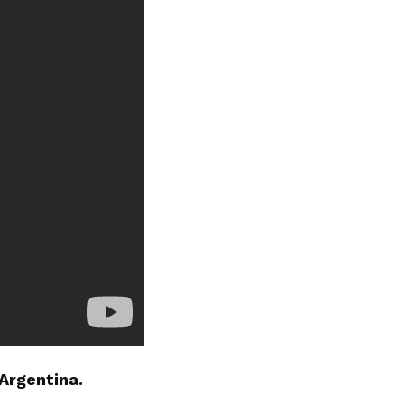
Argentina.