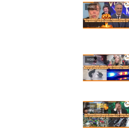
VIDEO
VIDEO
VIDEO