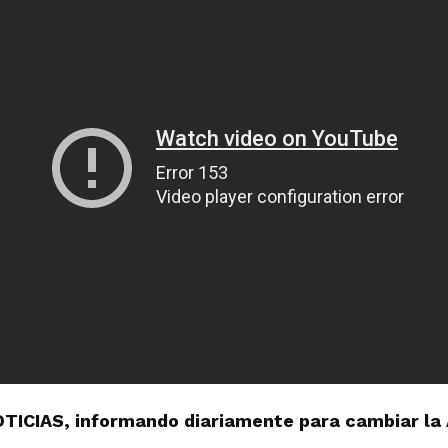
OTICIAS, informando diariamente para cambiar la 