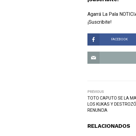
Agarrá La Pala NOTICIA
¡Suscribite!
FACEBOOK
PREVIOUS
TOTO CAPUTO SE LA M
LOS KUKAS Y DESTROZÓ
RENUNCIA
RELACIONADOS