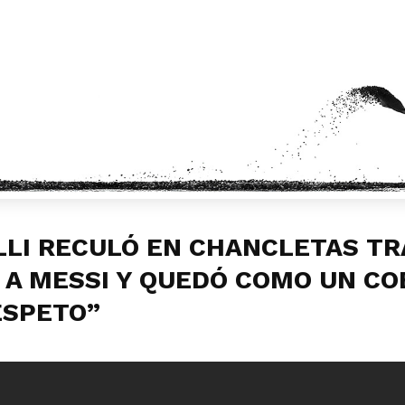
LI RECULÓ EN CHANCLETAS TR
A MESSI Y QUEDÓ COMO UN CO
ESPETO”