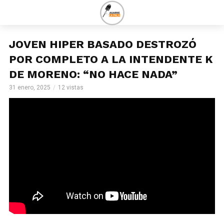
JOVEN HIPER BASADO DESTROZÓ
POR COMPLETO A LA INTENDENTE K
DE MORENO: “NO HACE NADA”
31 enero, 2025
12 vistas