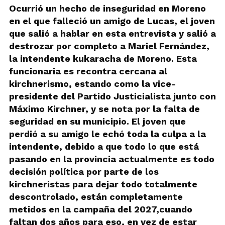
Ocurrió un hecho de inseguridad en Moreno
en el que falleció un amigo de Lucas, el joven
que salió a hablar en esta entrevista y salió a
destrozar por completo a Mariel Fernández,
la intendente kukaracha de Moreno. Esta
funcionaria es recontra cercana al
kirchnerismo, estando como la vice-
presidente del Partido Justicialista junto con
Máximo Kirchner, y se nota por la falta de
seguridad en su municipio. El joven que
perdió a su amigo le echó toda la culpa a la
intendente, debido a que todo lo que está
pasando en la provincia actualmente es todo
decisión política por parte de los
kirchneristas para dejar todo totalmente
descontrolado, están completamente
metidos en la campaña del 2027,cuando
faltan dos años para eso, en vez de estar