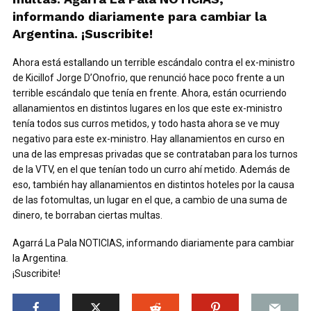
informando diariamente para cambiar la
Argentina. ¡Suscribite!
Ahora está estallando un terrible escándalo contra el ex-ministro
de Kicillof Jorge D’Onofrio, que renunció hace poco frente a un
terrible escándalo que tenía en frente. Ahora, están ocurriendo
allanamientos en distintos lugares en los que este ex-ministro
tenía todos sus curros metidos, y todo hasta ahora se ve muy
negativo para este ex-ministro. Hay allanamientos en curso en
una de las empresas privadas que se contrataban para los turnos
de la VTV, en el que tenían todo un curro ahí metido. Además de
eso, también hay allanamientos en distintos hoteles por la causa
de las fotomultas, un lugar en el que, a cambio de una suma de
dinero, te borraban ciertas multas.
Agarrá La Pala NOTICIAS, informando diariamente para cambiar
la Argentina.
¡Suscribite!