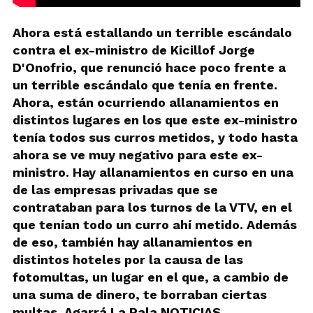
Ahora está estallando un terrible escándalo
contra el ex-ministro de Kicillof Jorge
D'Onofrio, que renunció hace poco frente a
un terrible escándalo que tenía en frente.
Ahora, están ocurriendo allanamientos en
distintos lugares en los que este ex-ministro
tenía todos sus curros metidos, y todo hasta
ahora se ve muy negativo para este ex-
ministro. Hay allanamientos en curso en una
de las empresas privadas que se
contrataban para los turnos de la VTV, en el
que tenían todo un curro ahí metido. Además
de eso, también hay allanamientos en
distintos hoteles por la causa de las
fotomultas, un lugar en el que, a cambio de
una suma de dinero, te borraban ciertas
multas. Agarrá La Pala NOTICIAS,