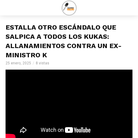
ESTALLA OTRO ESCÁNDALO QUE
SALPICA A TODOS LOS KUKAS:
ALLANAMIENTOS CONTRA UN EX-
MINISTRO K
25 enero, 2025
8 vistas