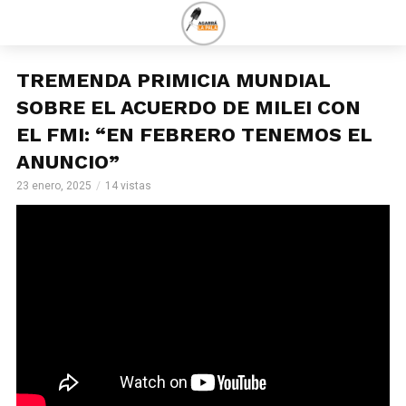
TREMENDA PRIMICIA MUNDIAL
SOBRE EL ACUERDO DE MILEI CON
EL FMI: “EN FEBRERO TENEMOS EL
ANUNCIO”
23 enero, 2025
14 vistas