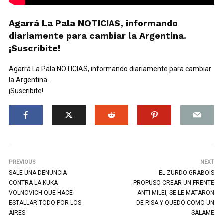
Agarrá La Pala NOTICIAS, informando
diariamente para cambiar la Argentina.
¡Suscribite!
Agarrá La Pala NOTICIAS, informando diariamente para cambiar
la Argentina.
¡Suscribite!
PREVIOUS
NEXT
SALE UNA DENUNCIA
EL ZURDO GRABOIS
CONTRA LA KUKA
PROPUSO CREAR UN FRENTE
VOLNOVICH QUE HACE
ANTI MILEI, SE LE MATARON
ESTALLAR TODO POR LOS
DE RISA Y QUEDÓ COMO UN
AIRES
SALAME