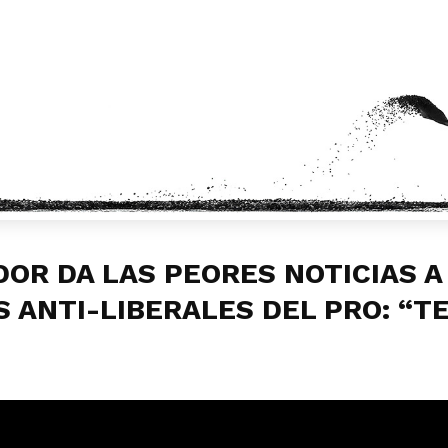
OR DA LAS PEORES NOTICIAS A
S ANTI-LIBERALES DEL PRO: “T