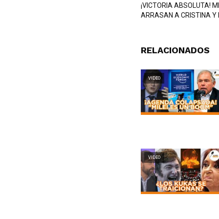
¡VICTORIA ABSOLUTA! MI
ARRASAN A CRISTINA Y 
RELACIONADOS
VIDEO
VIDEO