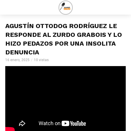
AGUSTÍN OTTODOG RODRÍGUEZ LE
RESPONDE AL ZURDO GRABOIS Y LO
HIZO PEDAZOS POR UNA INSOLITA
DENUNCIA
16 enero, 2025
10 vistas