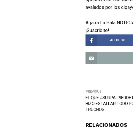
avalados por los cipay
Agarrá La Pala NOTICIA
¡Suscribite!
FACEBOOK
PREVIOUS
EL QUE USURPA, PIERDE 
HIZO ESTALLAR TODO 
TRUCHOS
RELACIONADOS