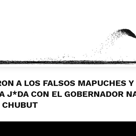
ON A LOS FALSOS MAPUCHES Y 
A J*DA CON EL GOBERNADOR N
N CHUBUT