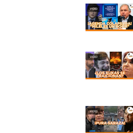
VIDEO
VIDEO
VIDEO