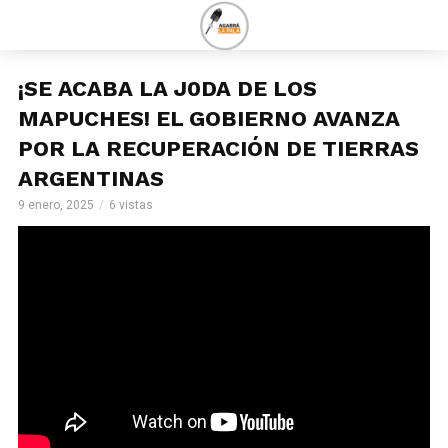
¡SE ACABA LA J0DA DE LOS
MAPUCHES! EL GOBIERNO AVANZA
POR LA RECUPERACIÓN DE TIERRAS
ARGENTINAS
9 enero, 2025
6 vistas