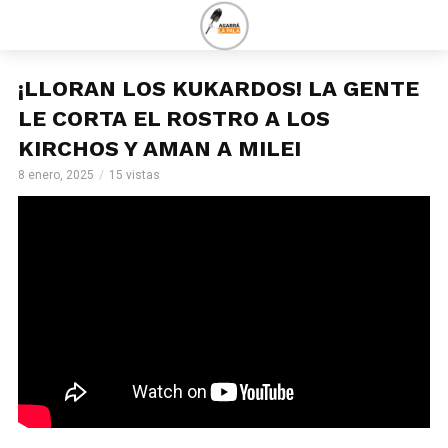
¡LLORAN LOS KUKARDOS! LA GENTE
LE CORTA EL ROSTRO A LOS
KIRCHOS Y AMAN A MILEI
8 enero, 2025
15 vistas