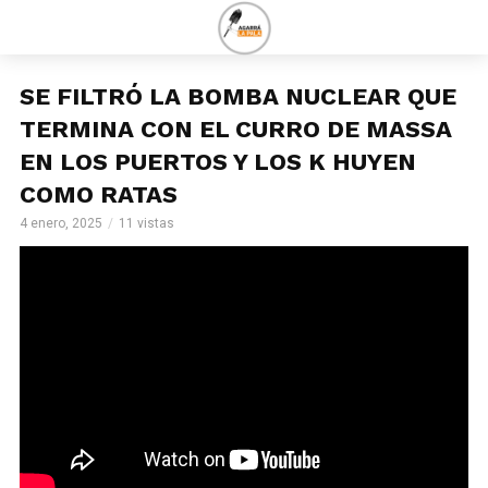
SE FILTRÓ LA BOMBA NUCLEAR QUE
TERMINA CON EL CURRO DE MASSA
EN LOS PUERTOS Y LOS K HUYEN
COMO RATAS
4 enero, 2025
11 vistas