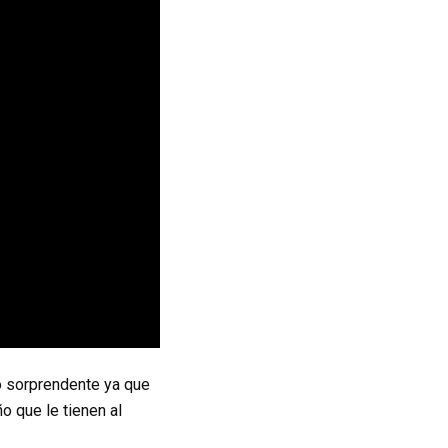
o sorprendente ya que
o que le tienen al