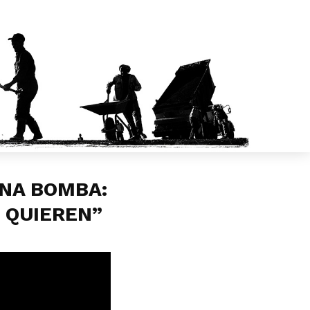
UNA BOMBA:
O QUIEREN”