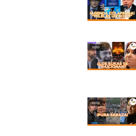
VIDEO
VIDEO