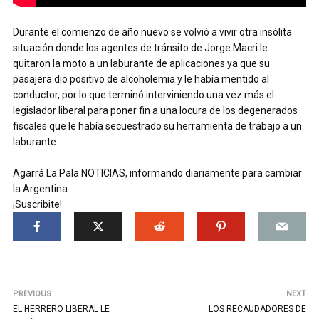
Durante el comienzo de año nuevo se volvió a vivir otra insólita
situación donde los agentes de tránsito de Jorge Macri le
quitaron la moto a un laburante de aplicaciones ya que su
pasajera dio positivo de alcoholemia y le había mentido al
conductor, por lo que terminó interviniendo una vez más el
legislador liberal para poner fin a una locura de los degenerados
fiscales que le había secuestrado su herramienta de trabajo a un
laburante.
Agarrá La Pala NOTICIAS, informando diariamente para cambiar
la Argentina.
¡Suscribite!
PREVIOUS
NEXT
EL HERRERO LIBERAL LE
LOS RECAUDADORES DE