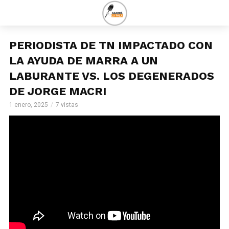
PERIODISTA DE TN IMPACTADO CON
LA AYUDA DE MARRA A UN
LABURANTE VS. LOS DEGENERADOS
DE JORGE MACRI
1 enero, 2025
7 vistas