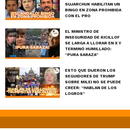
SUJARCHUK HABILITAN UN
BINGO EN ZONA PROHIBIDA
CON EL PRO
EL MINISTRO DE
VIDEO
INSEGURIDAD DE KICILLOF
SE LARGA A LLORAR EN X Y
TERMINÓ HUMILLADO:
“PURA SARAZA”
ESTO QUE DIJERON LOS
VIDEO
SEGUIDORES DE TRUMP
SOBRE MILEI NO SE PUEDE
CREER: “HABLAN DE LOS
LOGROS”