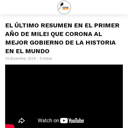
EL ÚLTIMO RESUMEN EN EL PRIMER
AÑO DE MILEI QUE CORONA AL
MEJOR GOBIERNO DE LA HISTORIA
EN EL MUNDO
29 diciembre, 2024
9 vistas