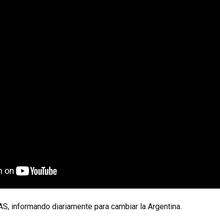
S, informando diariamente para cambiar la Argentina.