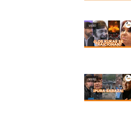
VIDEO
VIDEO