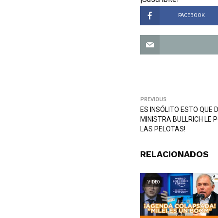
FACEBOOK
PREVIOUS
ES INSÓLITO ESTO QUE 
MINISTRA BULLRICH LE P
LAS PELOTAS!
RELACIONADOS
VIDEO