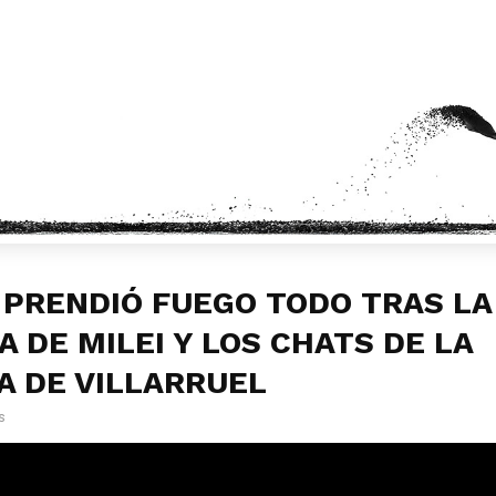
 PRENDIÓ FUEGO TODO TRAS LA
 DE MILEI Y LOS CHATS DE LA
A DE VILLARRUEL
s