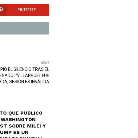
PINTEREST
NEXT
PIÓ EL SILENCIO TRAS EL
NADO: “VILLARRUEL FUE
DA, SESIÓN ES INVÁLIDA
TO QUE PUBLICO
 WASHINGTON
ST SOBRE MILEI Y
UMP ES UN