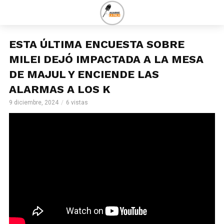
ESTA ÚLTIMA ENCUESTA SOBRE
MILEI DEJÓ IMPACTADA A LA MESA
DE MAJUL Y ENCIENDE LAS
ALARMAS A LOS K
9 diciembre, 2024
6 vistas