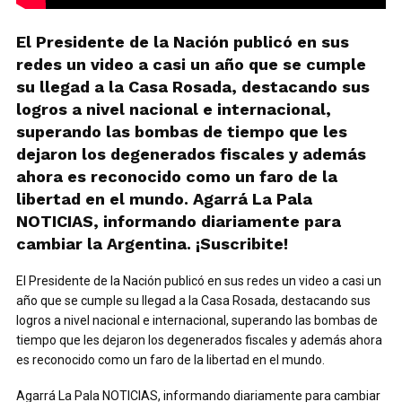
El Presidente de la Nación publicó en sus
redes un video a casi un año que se cumple
su llegad a la Casa Rosada, destacando sus
logros a nivel nacional e internacional,
superando las bombas de tiempo que les
dejaron los degenerados fiscales y además
ahora es reconocido como un faro de la
libertad en el mundo. Agarrá La Pala
NOTICIAS, informando diariamente para
cambiar la Argentina. ¡Suscribite!
El Presidente de la Nación publicó en sus redes un video a casi un
año que se cumple su llegad a la Casa Rosada, destacando sus
logros a nivel nacional e internacional, superando las bombas de
tiempo que les dejaron los degenerados fiscales y además ahora
es reconocido como un faro de la libertad en el mundo.
Agarrá La Pala NOTICIAS, informando diariamente para cambiar