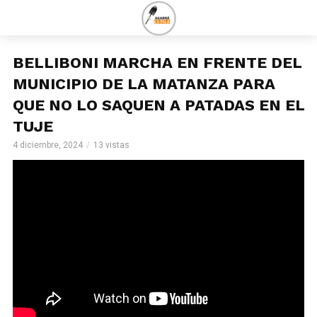
BELLIBONI MARCHA EN FRENTE DEL
MUNICIPIO DE LA MATANZA PARA
QUE NO LO SAQUEN A PATADAS EN EL
TUJE
4 diciembre, 2024
13 vistas