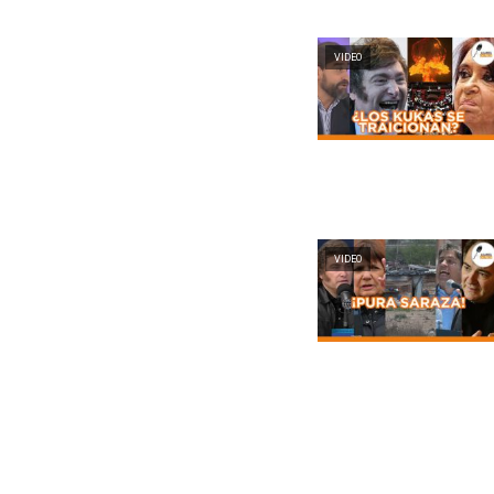
VIDEO
VIDEO