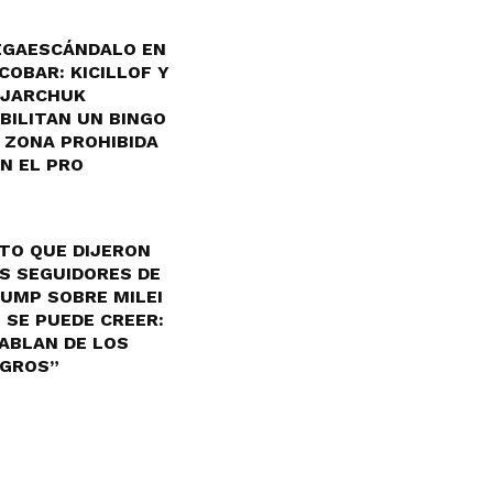
GAESCÁNDALO EN
COBAR: KICILLOF Y
JARCHUK
BILITAN UN BINGO
 ZONA PROHIBIDA
N EL PRO
TO QUE DIJERON
S SEGUIDORES DE
UMP SOBRE MILEI
 SE PUEDE CREER:
ABLAN DE LOS
GROS”