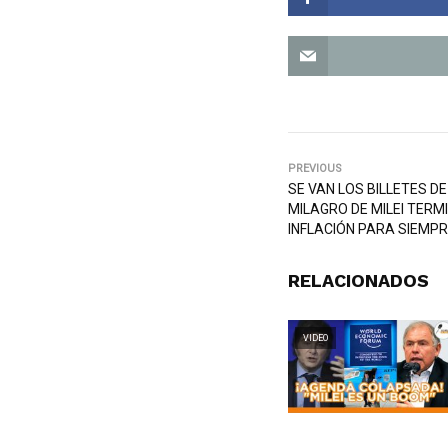
PREVIOUS
SE VAN LOS BILLETES DE 
MILAGRO DE MILEI TERM
INFLACIÓN PARA SIEMP
RELACIONADOS
VIDEO