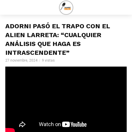
ADORNI PASÓ EL TRAPO CON EL
ALIEN LARRETA: “CUALQUIER
ANÁLISIS QUE HAGA ES
INTRASCENDENTE”
27 noviembre, 2024
9 vistas