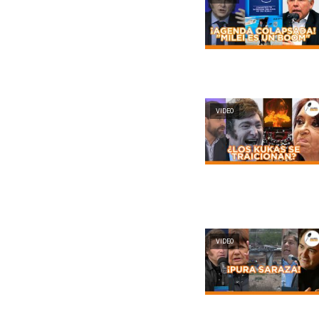
VIDEO
VIDEO