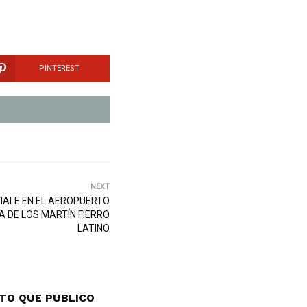
PINTEREST
NEXT
IALE EN EL AEROPUERTO
A DE LOS MARTÍN FIERRO
LATINO
TO QUE PUBLICO