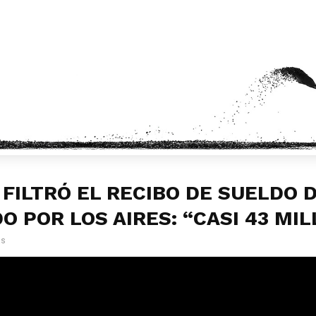
 FILTRÓ EL RECIBO DE SUELDO 
O POR LOS AIRES: “CASI 43 MI
as