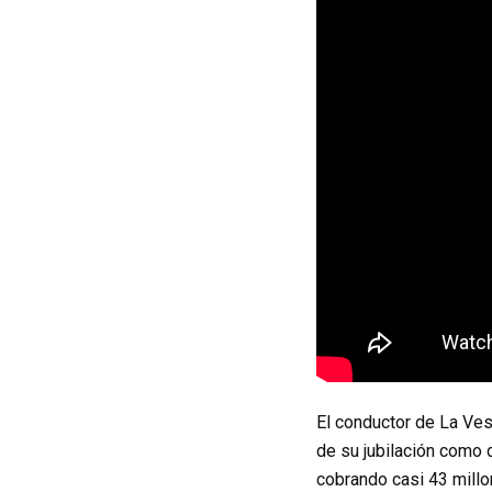
El conductor de La Ves 
de su jubilación como 
cobrando casi 43 millo