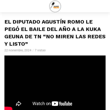
EL DIPUTADO AGUSTÍN ROMO LE
PEGÓ EL BAILE DEL AÑO A LA KUKA
GEUNA DE TN “NO MIREN LAS REDES
Y LISTO”
22 noviembre, 2024
7 vistas