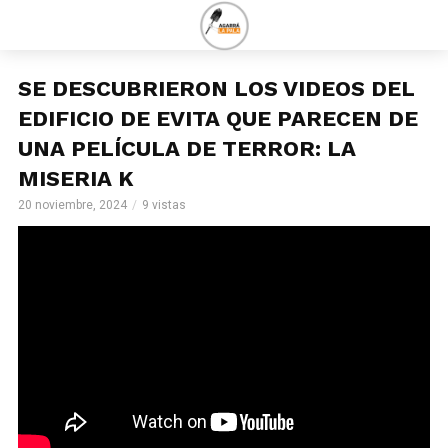
SE DESCUBRIERON LOS VIDEOS DEL
EDIFICIO DE EVITA QUE PARECEN DE
UNA PELÍCULA DE TERROR: LA
MISERIA K
20 noviembre, 2024
9 vistas