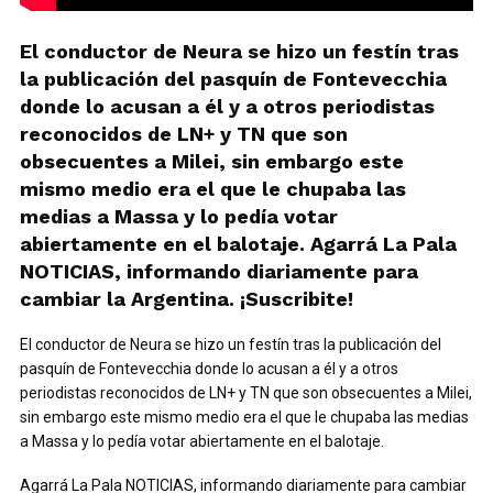
El conductor de Neura se hizo un festín tras
la publicación del pasquín de Fontevecchia
donde lo acusan a él y a otros periodistas
reconocidos de LN+ y TN que son
obsecuentes a Milei, sin embargo este
mismo medio era el que le chupaba las
medias a Massa y lo pedía votar
abiertamente en el balotaje. Agarrá La Pala
NOTICIAS, informando diariamente para
cambiar la Argentina. ¡Suscribite!
El conductor de Neura se hizo un festín tras la publicación del
pasquín de Fontevecchia donde lo acusan a él y a otros
periodistas reconocidos de LN+ y TN que son obsecuentes a Milei,
sin embargo este mismo medio era el que le chupaba las medias
a Massa y lo pedía votar abiertamente en el balotaje.
Agarrá La Pala NOTICIAS, informando diariamente para cambiar