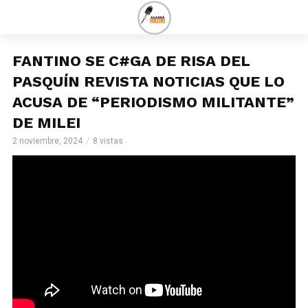
FANTINO SE C#GA DE RISA DEL
PASQUÍN REVISTA NOTICIAS QUE LO
ACUSA DE “PERIODISMO MILITANTE”
DE MILEI
2 noviembre, 2024
8 vistas