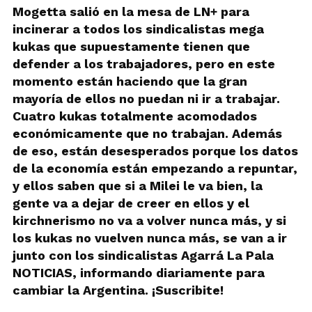
Mogetta salió en la mesa de LN+ para
incinerar a todos los sindicalistas mega
kukas que supuestamente tienen que
defender a los trabajadores, pero en este
momento están haciendo que la gran
mayoría de ellos no puedan ni ir a trabajar.
Cuatro kukas totalmente acomodados
económicamente que no trabajan. Además
de eso, están desesperados porque los datos
de la economía están empezando a repuntar,
y ellos saben que si a Milei le va bien, la
gente va a dejar de creer en ellos y el
kirchnerismo no va a volver nunca más, y si
los kukas no vuelven nunca más, se van a ir
junto con los sindicalistas Agarrá La Pala
NOTICIAS, informando diariamente para
cambiar la Argentina. ¡Suscribite!