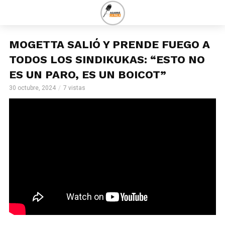
MOGETTA SALIÓ Y PRENDE FUEGO A
TODOS LOS SINDIKUKAS: “ESTO NO
ES UN PARO, ES UN BOICOT”
30 octubre, 2024
7 vistas